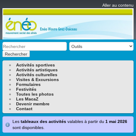
Aller au contenu
Rechercher
Activités sportives
Activités artistiques
Activités culturelles
Visites & Excursions
Formulaires
Festivités
Toutes les photos
Les MacaZ
Devenir membre
Contact
Les
tableaux des activités
valables à partir du
1 mai 2026
sont disponibles.