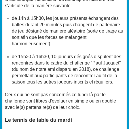
s'articule de la manière suivante:
de 14h à 15h30, les joueurs présents échangent des
balles durant 20 minutes puis changent de partenaire
de jeu désigné de manière aléatoire (sorte de tirage au
sort afin que les forces se mélangent
harmonieusement)
de 15h30 à 16h30, 10 joueurs désignés disputent des
rencontres dans le cadre du challenge “Paul Jacquet”
(du nom de notre ami disparu en 2018), ce challenge
permettant aux participants de rencontrer au fil de la
saison tous les autres joueurs inscrits et réguliers.
Ceux qui ne sont pas concernés ce lundi-là par le
challenge sont libres d'évoluer en simple ou en double
avec le(s) partenaire(s) de leur choix.
Le tennis de table du mardi