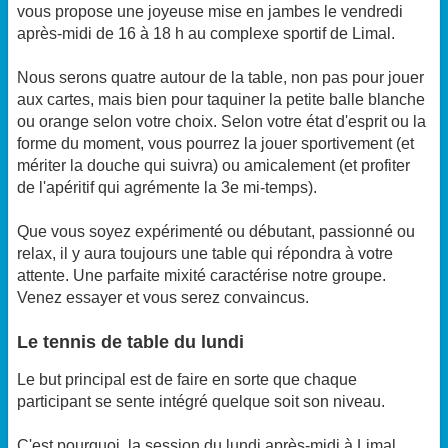
vous propose une joyeuse mise en jambes le vendredi
après-midi de 16 à 18 h au complexe sportif de Limal.
Nous serons quatre autour de la table, non pas pour jouer
aux cartes, mais bien pour taquiner la petite balle blanche
ou orange selon votre choix. Selon votre état d'esprit ou la
forme du moment, vous pourrez la jouer sportivement (et
mériter la douche qui suivra) ou amicalement (et profiter
de l'apéritif qui agrémente la 3e mi-temps).
Que vous soyez expérimenté ou débutant, passionné ou
relax, il y aura toujours une table qui répondra à votre
attente. Une parfaite mixité caractérise notre groupe.
Venez essayer et vous serez convaincus.
Le tennis de table du lundi
Le but principal est de faire en sorte que chaque
participant se sente intégré quelque soit son niveau.
C'est pourquoi, la session du lundi après-midi à Limal