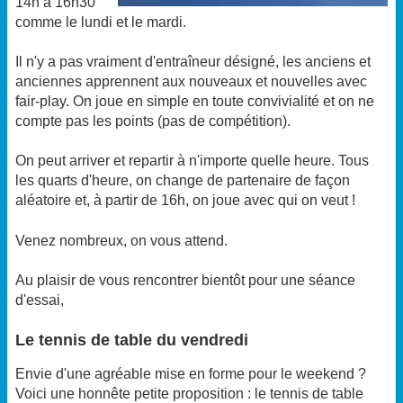
14h à 16h30
comme le lundi et le mardi.
Il n'y a pas vraiment d'entraîneur désigné, les anciens et
anciennes apprennent aux nouveaux et nouvelles avec
fair-play. On joue en simple en toute convivialité et on ne
compte pas les points (pas de compétition).
On peut arriver et repartir à n'importe quelle heure. Tous
les quarts d'heure, on change de partenaire de façon
aléatoire et, à partir de 16h, on joue avec qui on veut !
Venez nombreux, on vous attend.
Au plaisir de vous rencontrer bientôt pour une séance
d'essai,
Le tennis de table du vendredi
Envie d'une agréable mise en forme pour le weekend ?
Voici une honnête petite proposition : le tennis de table