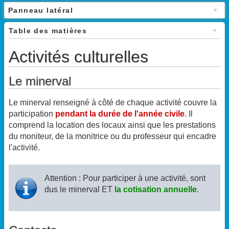
Panneau latéral
Table des matières
Activités culturelles
Le minerval
Le minerval renseigné à côté de chaque activité couvre la
participation
pendant la durée de l'année civile
. Il
comprend la location des locaux ainsi que les prestations
du moniteur, de la monitrice ou du professeur qui encadre
l'activité.
Attention : Pour participer à une activité, sont
dus le minerval ET
la cotisation annuelle
.