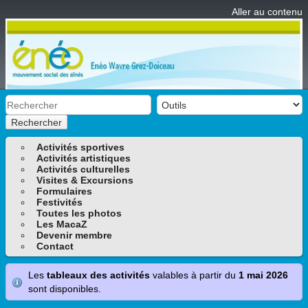
Aller au contenu
Rechercher
Activités sportives
Activités artistiques
Activités culturelles
Visites & Excursions
Formulaires
Festivités
Toutes les photos
Les MacaZ
Devenir membre
Contact
Les
tableaux des activités
valables à partir du
1 mai 2026
sont disponibles.