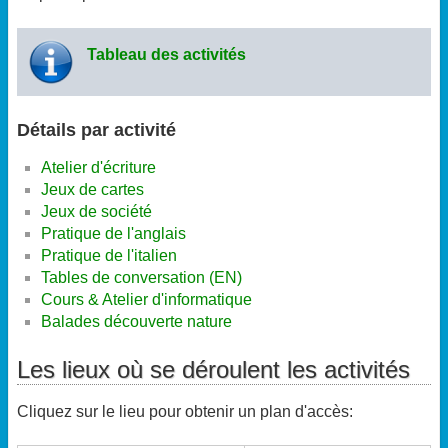
Tableau des activités
Détails par activité
Atelier d'écriture
Jeux de cartes
Jeux de société
Pratique de l'anglais
Pratique de l'italien
Tables de conversation (EN)
Cours & Atelier d'informatique
Balades découverte nature
Les lieux où se déroulent les activités
Cliquez sur le lieu pour obtenir un plan d'accès: