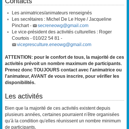
Contacts
Les animatrices/animateurs renseignés
Les secrétaires : Michel De Le Hoye / Jacqueline
Pinchart -
secreneowg@gmail.com
Le vice-président des activités culturelles : Roger
Courtois - 010/22 54 81 -
vicepresculture.eneowg@gmail.com
ATTENTION: pour le confort de tous, la majorité de ces
activités prévoit un nombre maximum de participants.
Prenez donc TOUJOURS contact avec l'animatrice ou
l'animateur, AVANT de vous inscrire, pour vérifier les
disponibilités.
Les activités
Bien que la majorité de ces activités existent depuis
plusieurs années, certaines pourraient n'être organisées
qu'à la condition qu'elles réunissent un nombre minimum
de participants.