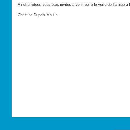
A notre retour, vous êtes invités à venir boire le verre de l’amitié à 
Christine Dupaix-Moulin.