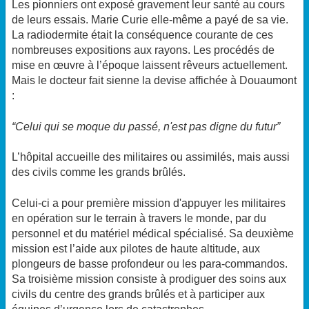
Les pionniers ont exposé gravement leur santé au cours
de leurs essais. Marie Curie elle-même a payé de sa vie.
La radiodermite était la conséquence courante de ces
nombreuses expositions aux rayons. Les procédés de
mise en œuvre à l’époque laissent rêveurs actuellement.
Mais le docteur fait sienne la devise affichée à Douaumont
:
“Celui qui se moque du passé, n'est pas digne du futur”
L’hôpital accueille des militaires ou assimilés, mais aussi
des civils comme les grands brûlés.
Celui-ci a pour première mission d'appuyer les militaires
en opération sur le terrain à travers le monde, par du
personnel et du matériel médical spécialisé. Sa deuxième
mission est l’aide aux pilotes de haute altitude, aux
plongeurs de basse profondeur ou les para-commandos.
Sa troisième mission consiste à prodiguer des soins aux
civils du centre des grands brûlés et à participer aux