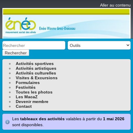
Aller au contenu
Rechercher
Activités sportives
Activités artistiques
Activités culturelles
Visites & Excursions
Formulaires
Festivités
Toutes les photos
Les MacaZ
Devenir membre
Contact
Les
tableaux des activités
valables à partir du
1 mai 2026
sont disponibles.