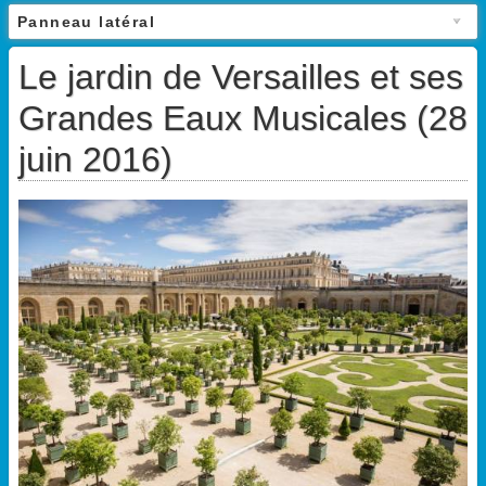
Panneau latéral
Le jardin de Versailles et ses
Grandes Eaux Musicales (28
juin 2016)