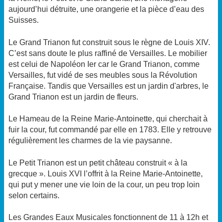
aujourd’hui détruite, une orangerie et la pièce d’eau des
Suisses.
Le Grand Trianon fut construit sous le règne de Louis XIV.
C’est sans doute le plus raffiné de Versailles. Le mobilier
est celui de Napoléon Ier car le Grand Trianon, comme
Versailles, fut vidé de ses meubles sous la Révolution
Française. Tandis que Versailles est un jardin d'arbres, le
Grand Trianon est un jardin de fleurs.
Le Hameau de la Reine Marie-Antoinette, qui cherchait à
fuir la cour, fut commandé par elle en 1783. Elle y retrouve
régulièrement les charmes de la vie paysanne.
Le Petit Trianon est un petit château construit « à la
grecque ». Louis XVI l’offrit à la Reine Marie-Antoinette,
qui put y mener une vie loin de la cour, un peu trop loin
selon certains.
Les Grandes Eaux Musicales fonctionnent de 11 à 12h et