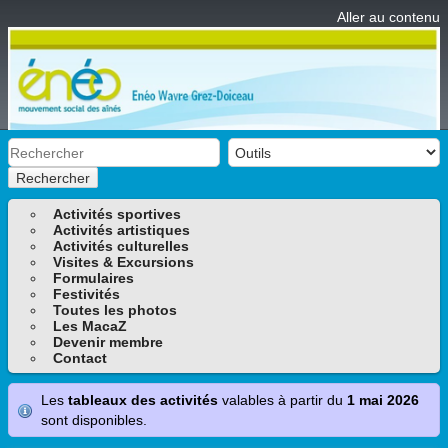
Aller au contenu
Rechercher
Activités sportives
Activités artistiques
Activités culturelles
Visites & Excursions
Formulaires
Festivités
Toutes les photos
Les MacaZ
Devenir membre
Contact
Les
tableaux des activités
valables à partir du
1 mai 2026
sont disponibles.