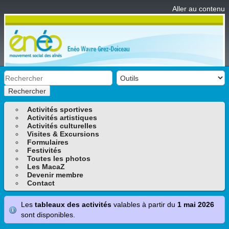
Aller au contenu
Rechercher
Activités sportives
Activités artistiques
Activités culturelles
Visites & Excursions
Formulaires
Festivités
Toutes les photos
Les MacaZ
Devenir membre
Contact
Les
tableaux des activités
valables à partir du
1 mai 2026
sont disponibles.