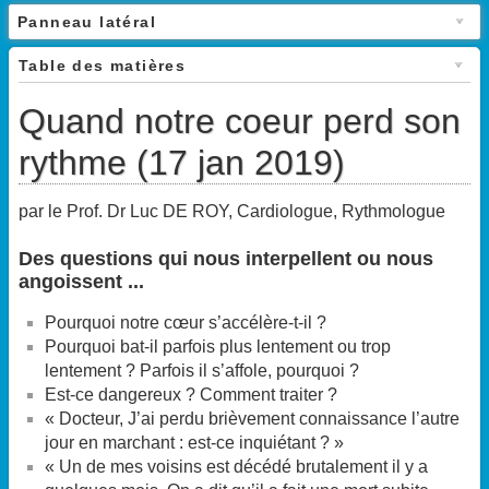
Panneau latéral
Table des matières
Quand notre coeur perd son
rythme (17 jan 2019)
par le Prof. Dr Luc DE ROY, Cardiologue, Rythmologue
Des questions qui nous interpellent ou nous
angoissent ...
Pourquoi notre cœur s’accélère-t-il ?
Pourquoi bat-il parfois plus lentement ou trop
lentement ? Parfois il s’affole, pourquoi ?
Est-ce dangereux ? Comment traiter ?
« Docteur, J’ai perdu brièvement connaissance l’autre
jour en marchant : est-ce inquiétant ? »
« Un de mes voisins est décédé brutalement il y a