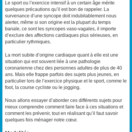
Le sport ou l’exercice intensif à un certain âge mérite
quelques précautions qu’il est bon de rappeler. La
survenance d’une syncope doit indubitablement nous
alerter, même si son origine est la plupart du temps
banale, ce sont les syncopes vaso-vagales, il importe
d’exclure des affections cardiaques plus sérieuses, en
particulier rythmiques.
La mort subite d’origine cardiaque quant à elle est une
situation qui est souvent liée à une pathologie
coronarienne chez des personnes adultes de plus de 40
ans. Mais elle frappe parfois des sujets plus jeunes, en
particulier lors de l’exercice physique et le sport, comme le
foot, la course cycliste ou le jogging.
Nous allons essayer d’aborder ces différents sujets pour
mieux comprendre comment faire face à ces situations et
comment les prévenir, tout en réalisant qu’il faut savoir
quelques fois ménager notre cœur.