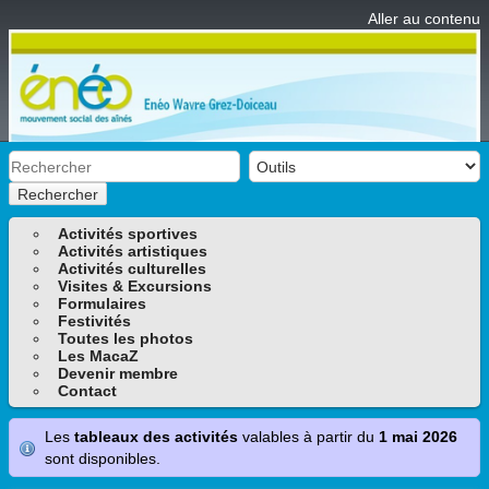
Aller au contenu
Rechercher
Activités sportives
Activités artistiques
Activités culturelles
Visites & Excursions
Formulaires
Festivités
Toutes les photos
Les MacaZ
Devenir membre
Contact
Les
tableaux des activités
valables à partir du
1 mai 2026
sont disponibles.